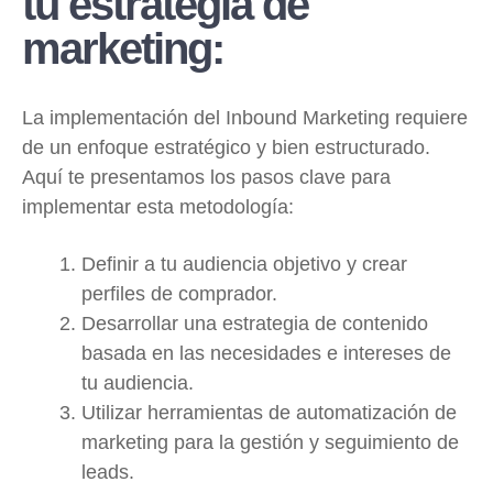
tu estrategia de
marketing:
La implementación del Inbound Marketing requiere
de un enfoque estratégico y bien estructurado.
Aquí te presentamos los pasos clave para
implementar esta metodología:
Definir a tu audiencia objetivo y crear
perfiles de comprador.
Desarrollar una estrategia de contenido
basada en las necesidades e intereses de
tu audiencia.
Utilizar herramientas de automatización de
marketing para la gestión y seguimiento de
leads.