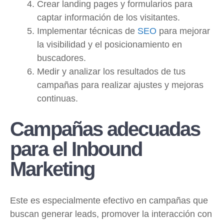
Crear landing pages y formularios para
captar información de los visitantes.
Implementar técnicas de
SEO
para mejorar
la visibilidad y el posicionamiento en
buscadores.
Medir y analizar los resultados de tus
campañas para realizar ajustes y mejoras
continuas.
Campañas adecuadas
para el Inbound
Marketing
Este es especialmente efectivo en campañas que
buscan generar leads, promover la interacción con