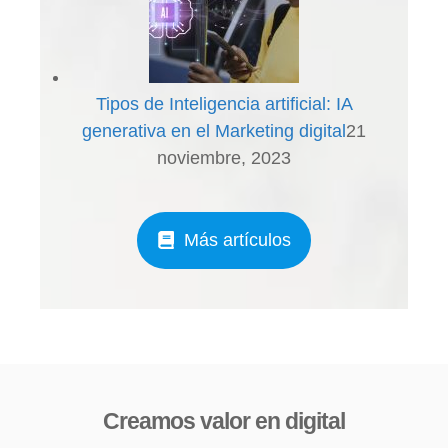
Tipos de Inteligencia artificial: IA
generativa en el Marketing digital
21
noviembre, 2023
Más artículos
Creamos valor en digital