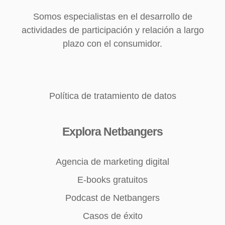
Somos especialistas en el desarrollo de
actividades de participación y relación a largo
plazo con el consumidor.
Política de tratamiento de datos
Explora Netbangers
Agencia de marketing digital
E-books gratuitos
Podcast de Netbangers
Casos de éxito