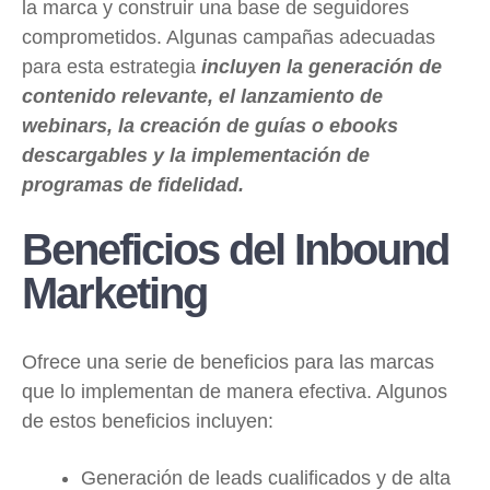
la marca y construir una base de seguidores
comprometidos. Algunas campañas adecuadas
para esta estrategia
incluyen la generación de
contenido relevante, el lanzamiento de
webinars, la creación de guías o ebooks
descargables y la implementación de
programas de fidelidad.
Beneficios del Inbound
Marketing
Ofrece una serie de beneficios para las marcas
que lo implementan de manera efectiva. Algunos
de estos beneficios incluyen:
Generación de leads cualificados y de alta