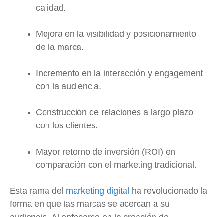
calidad.
Mejora en la visibilidad y posicionamiento
de la marca.
Incremento en la interacción y engagement
con la audiencia.
Construcción de relaciones a largo plazo
con los clientes.
Mayor retorno de inversión (ROI) en
comparación con el marketing tradicional.
Esta rama del
marketing digital
ha revolucionado la
forma en que las marcas se acercan a su
audiencia. Al enfocarse en la creación de