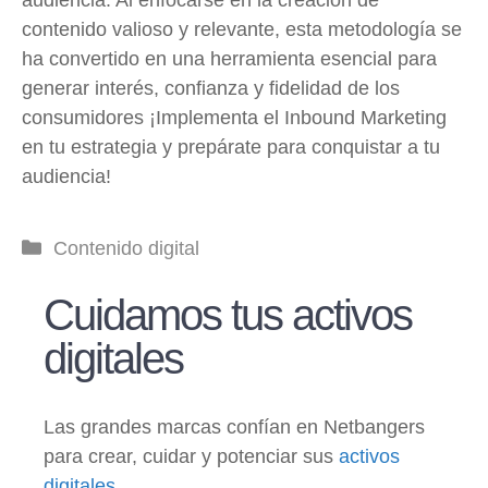
contenido valioso y relevante, esta metodología se
ha convertido en una herramienta esencial para
generar interés, confianza y fidelidad de los
consumidores ¡Implementa el Inbound Marketing
en tu estrategia y prepárate para conquistar a tu
audiencia!
Categorías
Contenido digital
Cuidamos tus activos
digitales
Las grandes marcas confían en Netbangers
para crear, cuidar y potenciar sus
activos
digitales
.