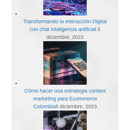
Transformando la Interacción Digital
con chat inteligencia artificial.
5
diciembre, 2023
Cómo hacer una estrategia content
marketing para Ecommerce
Colombia
5 diciembre, 2023