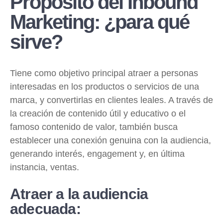
Propósito del Inbound
Marketing: ¿para qué
sirve?
Tiene como objetivo principal atraer a personas
interesadas en los productos o servicios de una
marca, y convertirlas en clientes leales. A través de
la creación de contenido útil y educativo o el
famoso contenido de valor, también busca
establecer una conexión genuina con la audiencia,
generando interés, engagement y, en última
instancia, ventas.
Atraer a la audiencia
adecuada: