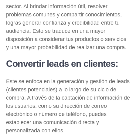
sector. Al brindar información útil, resolver
problemas comunes y compartir conocimientos,
logras generar confianza y credibilidad entre tu
audiencia. Esto se traduce en una mayor
disposición a considerar tus productos o servicios
y una mayor probabilidad de realizar una compra.
Convertir leads en clientes:
Este se enfoca en la generación y gestión de leads
(clientes potenciales) a lo largo de su ciclo de
compra. A través de la captación de información de
los usuarios, como su dirección de correo
electrónico o número de teléfono, puedes
establecer una comunicación directa y
personalizada con ellos.