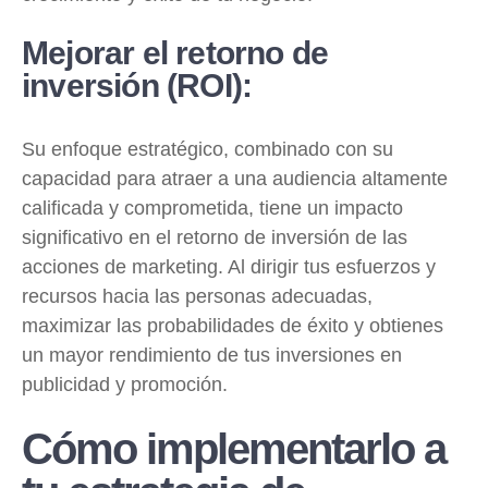
Mejorar el retorno de
inversión (ROI):
Su enfoque estratégico, combinado con su
capacidad para atraer a una audiencia altamente
calificada y comprometida, tiene un impacto
significativo en el retorno de inversión de las
acciones de marketing. Al dirigir tus esfuerzos y
recursos hacia las personas adecuadas,
maximizar las probabilidades de éxito y obtienes
un mayor rendimiento de tus inversiones en
publicidad y promoción.
Cómo implementarlo a