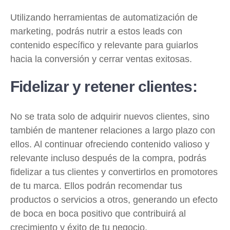
Utilizando herramientas de automatización de
marketing, podrás nutrir a estos leads con
contenido específico y relevante para guiarlos
hacia la conversión y cerrar ventas exitosas.
Fidelizar y retener clientes:
No se trata solo de adquirir nuevos clientes, sino
también de mantener relaciones a largo plazo con
ellos. Al continuar ofreciendo contenido valioso y
relevante incluso después de la compra, podrás
fidelizar a tus clientes y convertirlos en promotores
de tu marca. Ellos podrán recomendar tus
productos o servicios a otros, generando un efecto
de boca en boca positivo que contribuirá al
crecimiento y éxito de tu negocio.