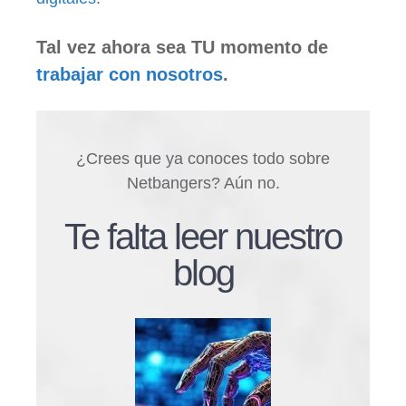
Tal vez ahora sea TU momento de
trabajar con nosotros
.
¿Crees que ya conoces todo sobre
Netbangers? Aún no.
Te falta leer nuestro
blog