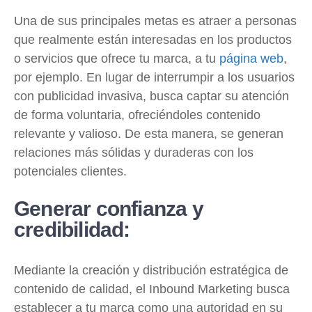
Una de sus principales metas es atraer a personas
que realmente están interesadas en los productos
o servicios que ofrece tu marca, a tu
página web
,
por ejemplo. En lugar de interrumpir a los usuarios
con publicidad invasiva, busca captar su atención
de forma voluntaria, ofreciéndoles contenido
relevante y valioso. De esta manera, se generan
relaciones más sólidas y duraderas con los
potenciales clientes.
Generar confianza y
credibilidad:
Mediante la creación y distribución estratégica de
contenido de calidad, el Inbound Marketing busca
establecer a tu marca como una autoridad en su