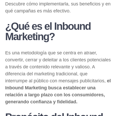
Descubre cómo implementarla, sus beneficios y en
qué campañas es más efectivo.
¿Qué es el Inbound
Marketing?
Es una metodología que se centra en atraer,
convertir, cerrar y deleitar a los clientes potenciales
a través de contenido relevante y valioso. A
diferencia del marketing tradicional, que
interrumpe al público con mensajes publicitarios,
el
Inbound Marketing busca establecer una
relación a largo plazo con los consumidores,
generando confianza y fidelidad.