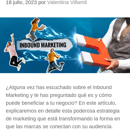
18 julio, 2023
por
Valentina Villamil
¿Alguna vez has escuchado sobre el Inbound
Marketing y te has preguntado qué es y cómo
puede beneficiar a tu negocio? En este artículo,
explicaremos en detalle esta poderosa estrategia
de marketing que está transformando la forma en
que las marcas se conectan con su audiencia.